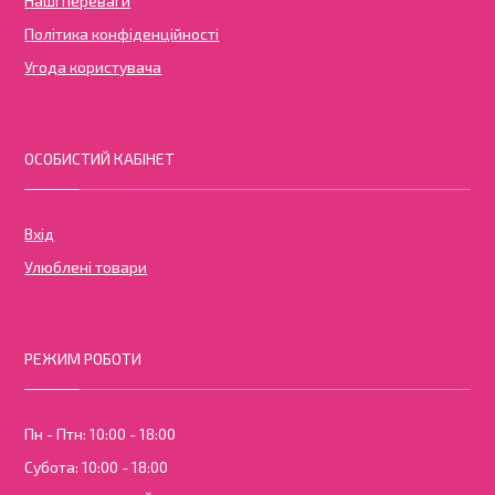
Наші переваги
Політика конфіденційності
Угода користувача
ОСОБИСТИЙ КАБІНЕТ
Вхід
Улюблені товари
РЕЖИМ РОБОТИ
Пн - Птн: 10:00 - 18:00
Субота: 10:00 - 18:00