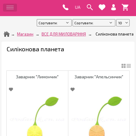
Магазин
ВСЕ ДЛЯ МИЛОВАРІННЯ
Силіконова планета
Силіконова планета
Заварник "Лимончик"
Заварник "Апельсинчик"