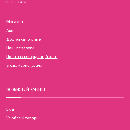
КЛІЄНТАМ
Магазин
Акції
Доставка і оплата
Наші переваги
Політика конфіденційності
Угода користувача
ОСОБИСТИЙ КАБІНЕТ
Вхід
Улюблені товари