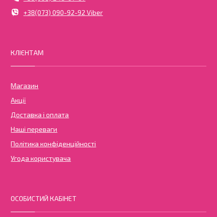
+38(073) 090-92-92 Viber
КЛІЄНТАМ
Магазин
Акції
Доставка і оплата
Наші переваги
Політика конфіденційності
Угода користувача
ОСОБИСТИЙ КАБІНЕТ