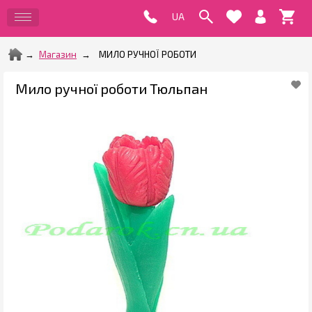
Магазин
МИЛО РУЧНОЇ РОБОТИ
Мило ручної роботи Тюльпан