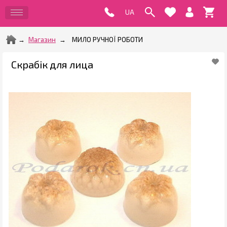
Магазин
МИЛО РУЧНОЇ РОБОТИ
Скрабік для лица