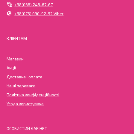
+38(068) 248-67-67
+38(073) 090-92-92 Viber
КЛІЄНТАМ
Магазин
Акції
Доставка і оплата
Наші переваги
Політика конфіденційності
Угода користувача
ОСОБИСТИЙ КАБІНЕТ