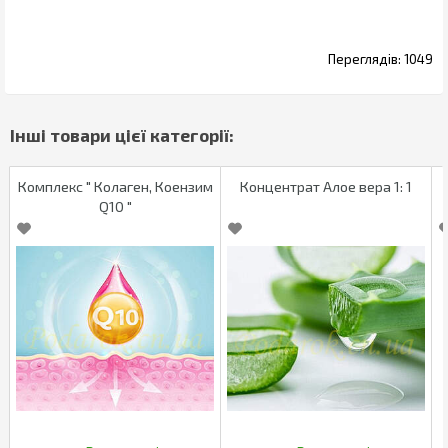
1049
Комплекс " Колаген, Коензим
Концентрат Алое вера 1: 1
Q10 "