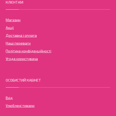
КЛІЄНТАМ
Магазин
Акції
Доставка і оплата
Наші переваги
Політика конфіденційності
Угода користувача
ОСОБИСТИЙ КАБІНЕТ
Вхід
Улюблені товари