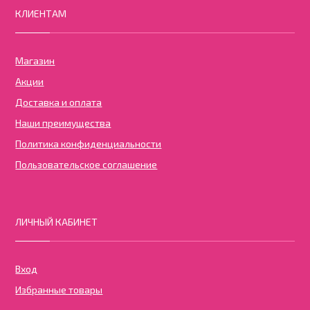
КЛИЕНТАМ
Магазин
Акции
Доставка и оплата
Наши преимущества
Политика конфиденциальности
Пользовательское соглашение
ЛИЧНЫЙ КАБИНЕТ
Вход
Избранные товары