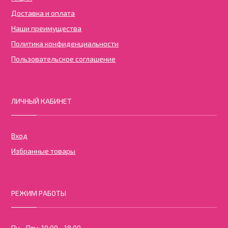
Доставка и оплата
Наши преимущества
Политика конфиденциальности
Пользовательское соглашение
ЛИЧНЫЙ КАБИНЕТ
Вход
Избранные товары
РЕЖИМ РАБОТЫ
Пн - Птн: 10:00 - 18:00