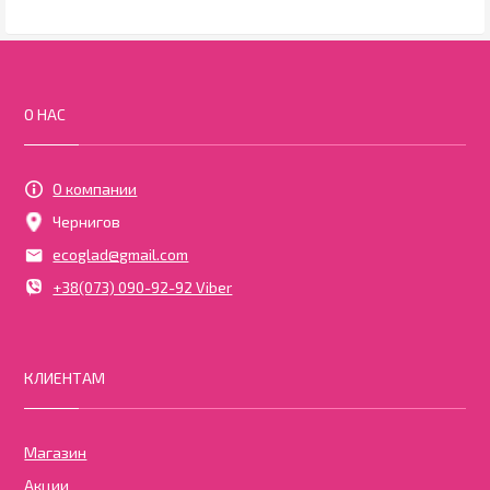
О НАС
О компании
Чернигов
ecoglad@gmail.com
+38(073) 090-92-92 Viber
КЛИЕНТАМ
Магазин
Акции