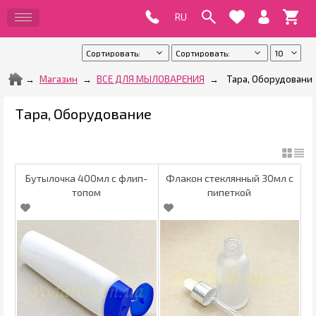
Магазин
ВСЕ ДЛЯ МЫЛОВАРЕНИЯ
Тара, Оборудовани
Тара, Оборудование
Бутылочка 400мл с флип-
Флакон стеклянный 30мл с
топом
пипеткой