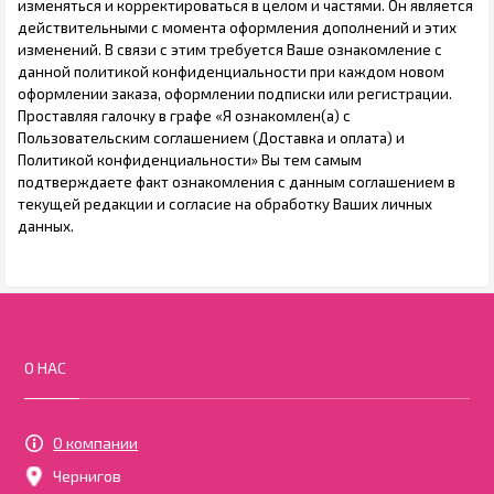
изменяться и корректироваться в целом и частями. Он является
действительными с момента оформления дополнений и этих
изменений. В связи с этим требуется Ваше ознакомление с
данной политикой конфиденциальности при каждом новом
оформлении заказа, оформлении подписки или регистрации.
Проставляя галочку в графе «Я ознакомлен(а) с
Пользовательским соглашением (Доставка и оплата) и
Политикой конфиденциальности» Вы тем самым
подтверждаете факт ознакомления с данным соглашением в
текущей редакции и согласие на обработку Ваших личных
данных.
О НАС
О компании
Чернигов