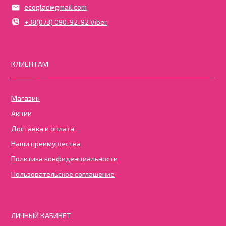
ecoglad@gmail.com
+38(073) 090-92-92 Viber
КЛИЕНТАМ
Магазин
Акции
Доставка и оплата
Наши преимущества
Политика конфиденциальности
Пользовательское соглашение
ЛИЧНЫЙ КАБИНЕТ