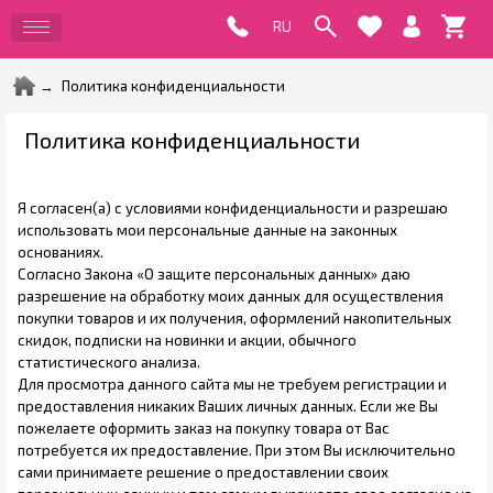
Политика конфиденциальности
Политика конфиденциальности
Я согласен(а) с условиями конфиденциальности и разрешаю
использовать мои персональные данные на законных
основаниях.
Согласно Закона «О защите персональных данных» даю
разрешение на обработку моих данных для осуществления
покупки товаров и их получения, оформлений накопительных
скидок, подписки на новинки и акции, обычного
статистического анализа.
Для просмотра данного сайта мы не требуем регистрации и
предоставления никаких Ваших личных данных. Если же Вы
пожелаете оформить заказ на покупку товара от Вас
потребуется их предоставление. При этом Вы исключительно
сами принимаете решение о предоставлении своих