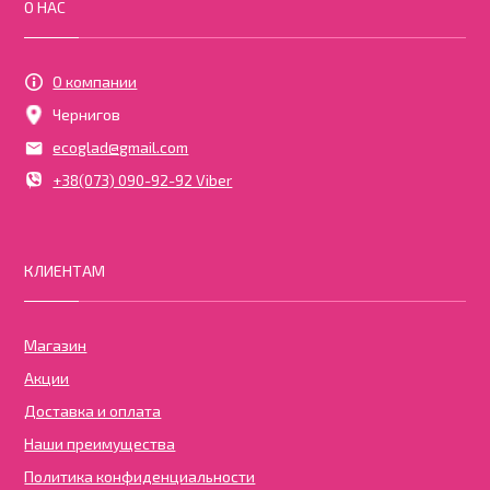
О НАС
О компании
Чернигов
ecoglad@gmail.com
+38(073) 090-92-92 Viber
КЛИЕНТАМ
Магазин
Акции
Доставка и оплата
Наши преимущества
Политика конфиденциальности