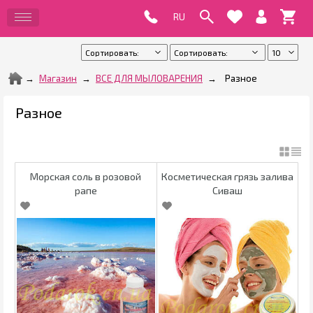
Магазин
ВСЕ ДЛЯ МЫЛОВАРЕНИЯ
Разное
Разное
Морская соль в розовой
Косметическая грязь залива
рапе
Сиваш