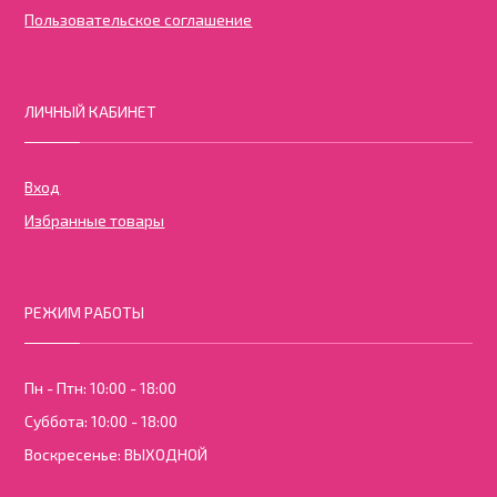
Пользовательское соглашение
ЛИЧНЫЙ КАБИНЕТ
Вход
Избранные товары
РЕЖИМ РАБОТЫ
Пн - Птн: 10:00 - 18:00
Суббота: 10:00 - 18:00
Воскресенье: ВЫХОДНОЙ