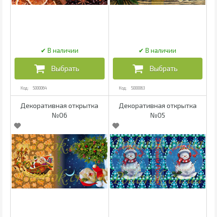
5000064
5000063
Декоративная открытка
Декоративная открытка
№06
№05