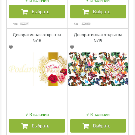
5000371
5000370
Декоративная открытка
Декоративная открытка
№16
№15