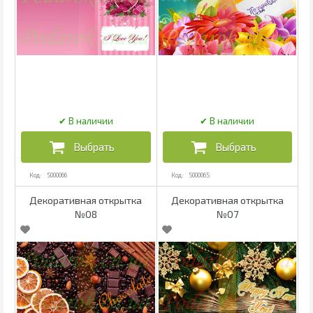
5000066
5000065
Декоративная открытка
Декоративная открытка
№08
№07