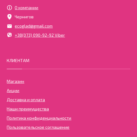
О компании
Чернигов
ecoglad@gmail.com
+38(073) 090-92-92 Viber
КЛИЕНТАМ
Магазин
Акции
Доставка и оплата
Наши преимущества
Политика конфиденциальности
Пользовательское соглашение