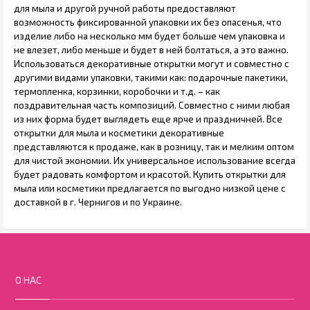
для мыла и другой ручной работы предоставляют
возможность фиксированной упаковки их без опасенья, что
изделие либо на несколько мм будет больше чем упаковка и
не влезет, либо меньше и будет в ней болтаться, а это важно.
Использоваться декоративные открытки могут и совместно с
другими видами упаковки, такими как: подарочные пакетики,
термопленка, корзинки, коробочки и т.д. – как
поздравительная часть композиций. Совместно с ними любая
из них форма будет выглядеть еще ярче и праздничней. Все
открытки для мыла и косметики декоративные
представляются к продаже, как в розницу, так и мелким оптом
для чистой экономии. Их универсальное использование всегда
будет радовать комфортом и красотой. Купить открытки для
мыла или косметики предлагается по выгодно низкой цене с
доставкой в г. Чернигов и по Украине.
О НАС