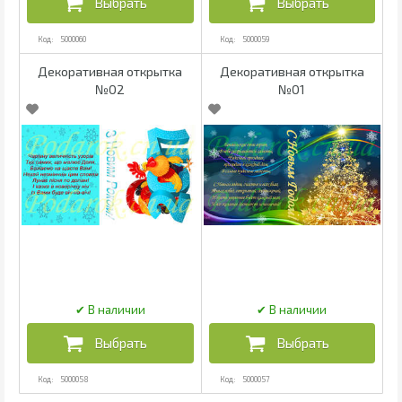
5000060
5000059
Декоративная открытка
Декоративная открытка
№02
№01
5000058
5000057