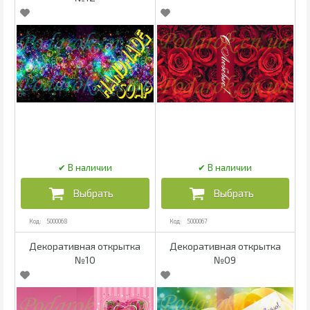
5000068
5000067
Декоративная открытка
Декоративная открытка
№10
№09