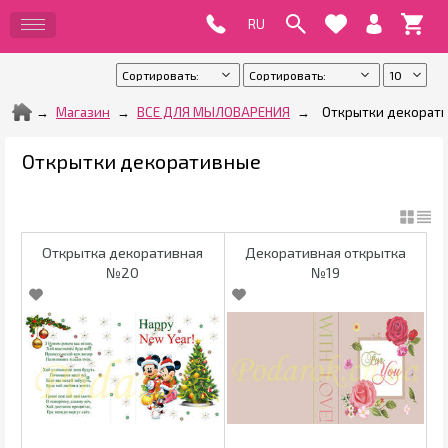
Магазин
ВСЕ ДЛЯ МЫЛОВАРЕНИЯ
Открытки декорат
Открытки декоративные
Открытка декоративная
Декоративная открытка
№20
№19