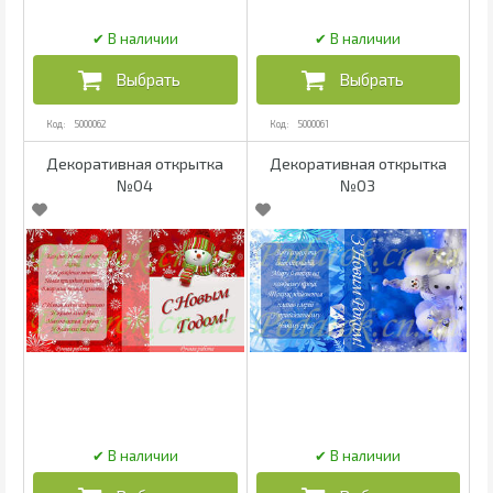
5000062
5000061
Декоративная открытка
Декоративная открытка
№04
№03