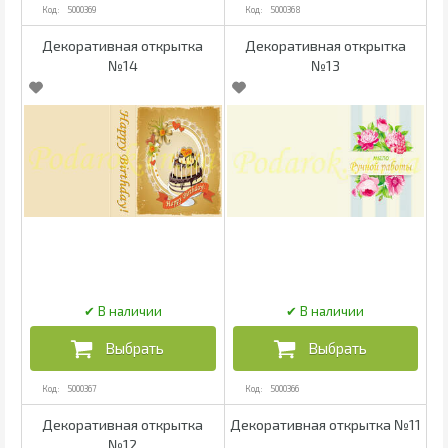
5000369
5000368
Декоративная открытка
Декоративная открытка
№14
№13
5000367
5000366
Декоративная открытка
Декоративная открытка №11
№12