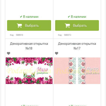
5000910
5000372
Декоративная открытка
Декоративная открытка
№18
№17