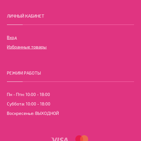
ЛИЧНЫЙ КАБИНЕТ
Вход
Избранные товары
РЕЖИМ РАБОТЫ
Пн - Птн: 10:00 - 18:00
Суббота: 10:00 - 18:00
Воскресенье: ВЫХОДНОЙ